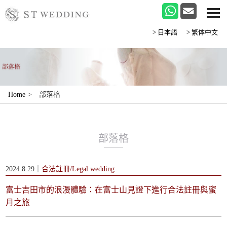
>日本語
>繁体中文
Home
>
部落格
部落格
2024.8.29｜
合法註冊/Legal wedding
富士吉田市的浪漫體驗：在富士山見證下進行合法註冊與蜜
月之旅