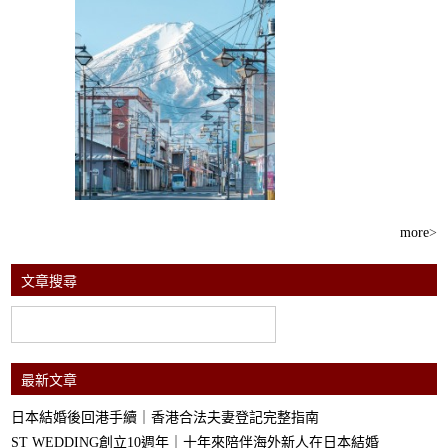
more
>
文章搜尋
最新文章
日本結婚後回港手續｜香港合法夫妻登記完整指南
ST WEDDING創立10週年｜十年來陪伴海外新人在日本結婚