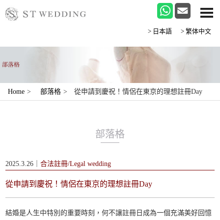
>日本語
>繁体中文
Home
>
部落格
>
從申請到慶祝！情侶在東京的理想註冊Day
部落格
2025.3.26｜
合法註冊/Legal wedding
從申請到慶祝！情侶在東京的理想註冊Day
結婚是人生中特別的重要時刻，何不讓註冊日成為一個充滿美好回憶