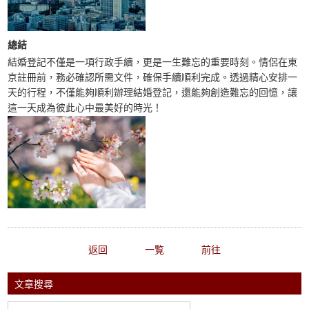
總結
結婚登記不僅是一項行政手續，更是一生難忘的重要時刻。情侶在東
京註冊前，務必確認所需文件，確保手續順利完成。透過精心安排一
天的行程，不僅能夠順利辦理結婚登記，還能夠創造難忘的回憶，讓
這一天成為彼此心中最美好的時光！
返回
一覧
前往
文章搜尋