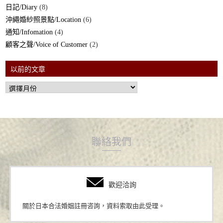
日記/Diary
(8)
沖繩婚紗照景點/Location
(6)
通知/Infomation
(4)
顧客之聲/Voice of Customer
(2)
以前的文章
聯絡我們
歡迎洽詢
關於日本合法婚姻註冊咨詢，資料索取由此受理。