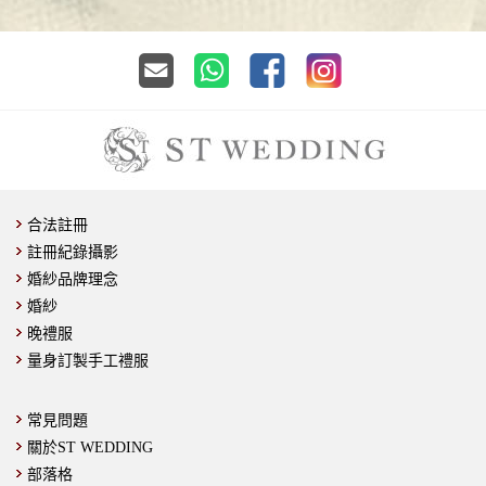
合法註冊
註冊紀錄攝影
婚紗品牌理念
婚紗
晚禮服
量身訂製手工禮服
常見問題
關於ST WEDDING
部落格