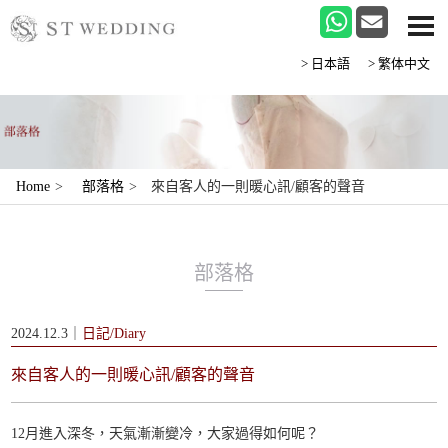
>日本語
>繁体中文
Home
>
部落格
>
來自客人的一則暖心訊/顧客的聲音
部落格
2024.12.3｜
日記/Diary
來自客人的一則暖心訊/顧客的聲音
12月進入深冬，天氣漸漸變冷，大家過得如何呢？