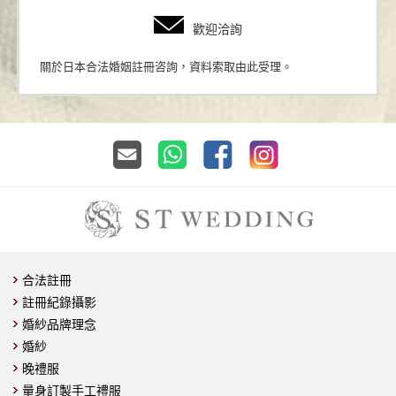
歡迎洽詢
關於日本合法婚姻註冊咨詢，資料索取由此受理。
合法註冊
註冊紀錄攝影
婚紗品牌理念
婚紗
晚禮服
量身訂製手工禮服