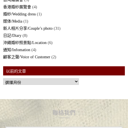
香港婚紗展覽會
(4)
婚紗/Wedding dress
(1)
媒体/Media
(1)
新人相片分享/Couple’s photo
(31)
日記/Diary
(8)
沖繩婚紗照景點/Location
(6)
通知/Infomation
(4)
顧客之聲/Voice of Customer
(2)
以前的文章
聯絡我們