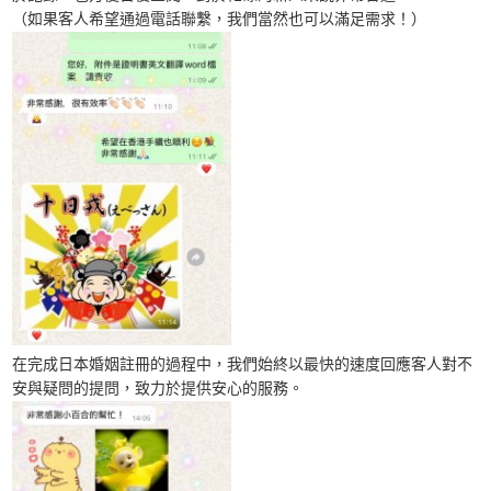
（如果客人希望通過電話聯繫，我們當然也可以滿足需求！）
在完成日本婚姻註冊的過程中，我們始終以最快的速度回應客人對不
安與疑問的提問，致力於提供安心的服務。