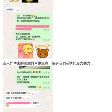
客人們傳來的感謝與喜悅訊息，總是我們前進的最大動力！