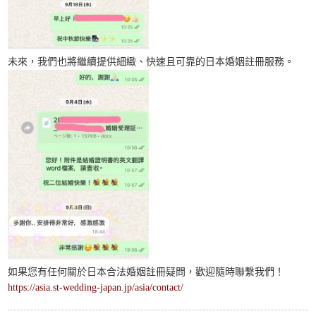
未來，我們也將繼續提供細緻、快速且可靠的日本婚姻註冊服務。
如果您有任何關於日本合法婚姻註冊疑問，歡迎隨時聯繫我們！
https://asia.st-wedding-japan.jp/asia/contact/