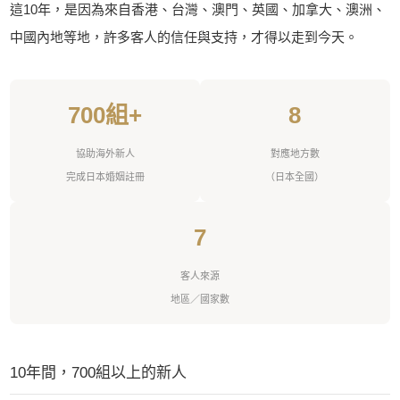
這10年，是因為來自香港、台灣、澳門、英國、加拿大、澳洲、
中國內地等地，許多客人的信任與支持，才得以走到今天。
700組+
8
協助海外新人
對應地方數
完成日本婚姻註冊
（日本全國）
7
客人來源
地區／國家數
10年間，700組以上的新人