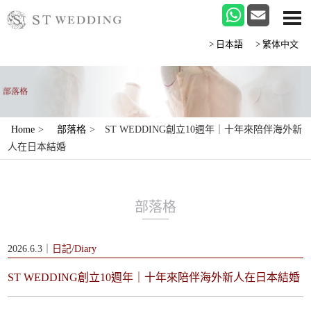
>日本語
>繁体中文
Home
>
部落格
>
ST WEDDING創立10週年｜十年來陪伴海外新
人在日本結婚
部落格
2026.6.3｜
日記/Diary
ST WEDDING創立10週年｜十年來陪伴海外新人在日本結婚