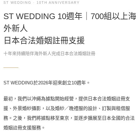
ST WEDDING · 10TH ANNIVERSARY
ST WEDDING 10週年｜700組以上海
外新人
日本合法婚姻註冊支援
十年來持續陪伴海外新人完成日本合法婚姻註冊
ST WEDDING於2026年迎來創立10週年。
最初，我們以沖繩為據點開始經營，提供日本合法婚姻註冊支
援、外景婚紗攝影，以及婚紗／晚禮服的設計、訂製與租借服
務。之後，我們將據點移至東京，並逐步擴展至日本全國的合法
婚姻註冊支援服務。