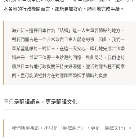
本各地的行政機關而言，都能更加安心、順利地完成手續。
海外新人選擇日本作為「結婚」這一人生重要節點的地方，
對我們而言是一件非常珍貴且令人感謝的事。因此，我們一
直希望能讓每一對新人，在這一天安心、順利地完成合法婚
姻註冊，並留下值得一生珍藏的回憶。與此同時，我們也持
續與日本各地行政機關保持良好溝通，靈活對應各種不同案
例，盡可能減輕雙方在對應國際婚姻手續時的負擔。
不只是翻譯語言，更是翻譯文化
我們所重視的，不只是「翻譯語言」，更是「翻譯文化」。