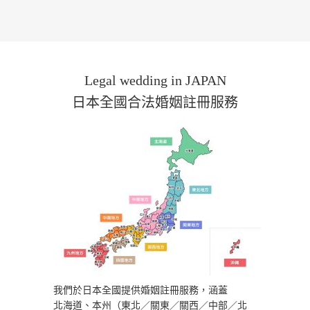
Legal wedding in JAPAN
日本全國合法婚姻註冊服務
我們於日本全國提供婚姻註冊服務，涵蓋
北海道、本州（東北／關東／關西／中部／北