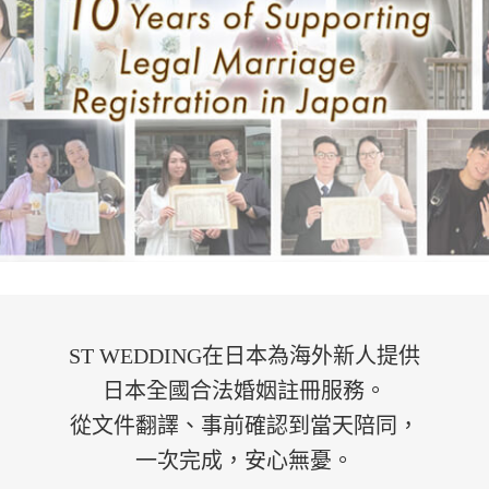
ST WEDDING在日本為海外新人提供
日本全國合法婚姻註冊服務。
從文件翻譯、事前確認到當天陪同，
一次完成，安心無憂。