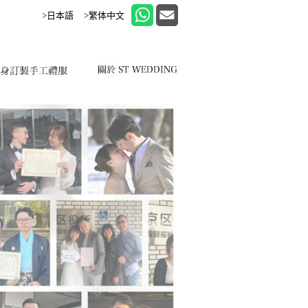
>日本語
>繁体中文