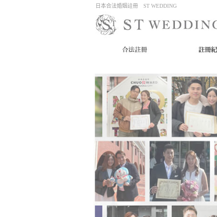
日本合法婚姻註冊 ST WEDDING