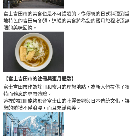
富士吉田市的美食也是不可錯過的。從傳統的日式料理到當
地特色的吉田烏冬麵，這裡的美食將為您的蜜月旅程增添無
限的美味回憶。
【
富士吉田市的註冊與蜜月體驗
】
富士吉田市作為註冊和蜜月的理想地點，為新人們提供了獨
特而難忘的專屬體驗。
這裡的註冊能夠融合富士山的壯麗景觀與日本傳統文化，讓
您的婚禮不僅浪漫，而且充滿意義。