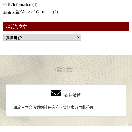
通知/Infomation
(4)
顧客之聲/Voice of Customer
(2)
以前的文章
聯絡我們
歡迎洽詢
關於日本合法婚姻註冊咨詢，資料索取由此受理。