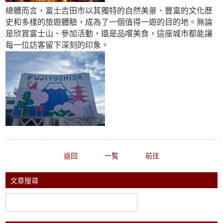
總體而言，富士吉田市以其獨特的自然美景、豐富的文化歷
史和多樣的旅遊體驗，成為了一個值得一遊的目的地。無論
是欣賞富士山、參加活動，還是品嚐美食，這座城市都能讓
每一位訪客留下深刻的印象。
返回
一覧
前往
文章搜尋