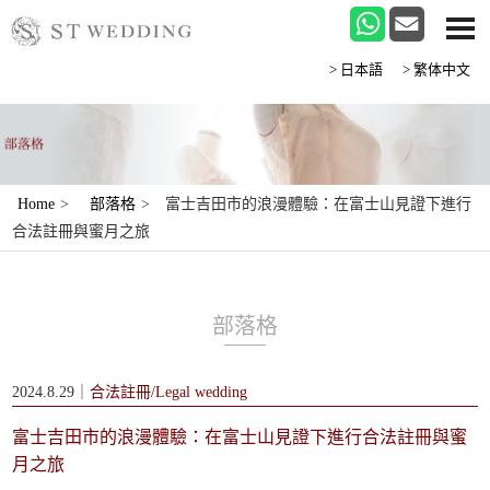
>日本語
>繁体中文
Home
>
部落格
>
富士吉田市的浪漫體驗：在富士山見證下進行
合法註冊與蜜月之旅
部落格
2024.8.29｜
合法註冊/Legal wedding
富士吉田市的浪漫體驗：在富士山見證下進行合法註冊與蜜
月之旅