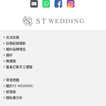
合法註冊
註冊紀錄攝影
婚紗品牌理念
婚紗
晚禮服
量身訂製手工禮服
常見問題
關於ST WEDDING
部落格
隱私權方針