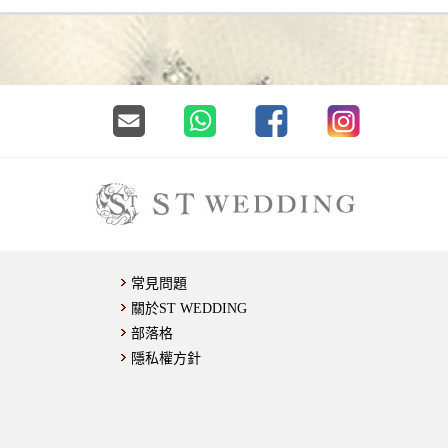
常見問題
關於ST WEDDING
部落格
隱私權方針