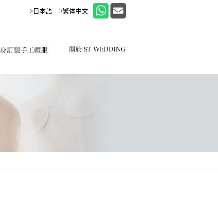
>日本語
>繁体中文