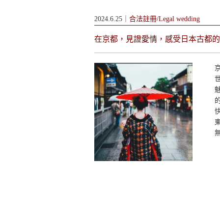
2024.6.25｜
合法註冊/Legal wedding
在京都，見證愛情，感受日本古都的