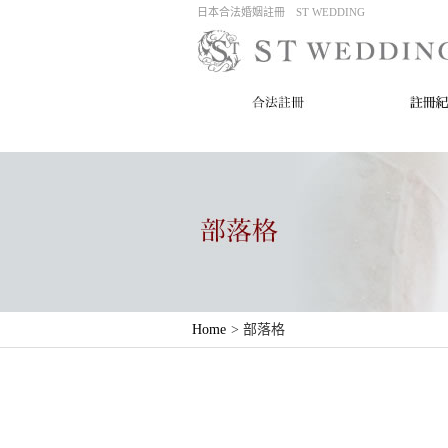
日本合法婚姻註冊 ST WEDDING
Home
>
部落格