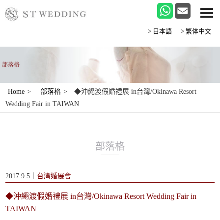
>日本語
>繁体中文
Home
>
部落格
>
◆沖繩渡假婚禮展 in台灣/Okinawa Resort
Wedding Fair in TAIWAN
部落格
2017.9.5｜
台湾婚展會
◆沖繩渡假婚禮展 in台灣/Okinawa Resort Wedding Fair in
TAIWAN