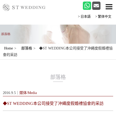
>日本語
>繁体中文
Home
>
部落格
>
◆ST WEDDING本公司接受了沖繩度假婚禮協
會的采訪
部落格
2016.9.5｜
媒体/Media
◆ST WEDDING本公司接受了沖繩度假婚禮協會的采訪