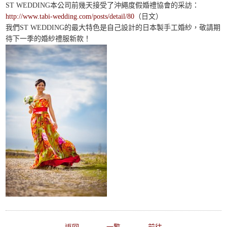
ST WEDDING本公司前幾天接受了沖繩度假婚禮協會的采訪：
http://www.tabi-wedding.com/posts/detail/80
（日文）
我們ST WEDDING的最大特色是自己設計的日本製手工婚紗，敬請期
待下一季的婚紗禮服新款！