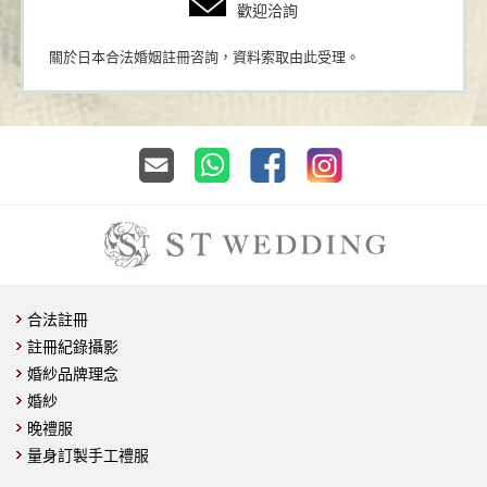
歡迎洽詢
關於日本合法婚姻註冊咨詢，資料索取由此受理。
合法註冊
註冊紀錄攝影
婚紗品牌理念
婚紗
晚禮服
量身訂製手工禮服