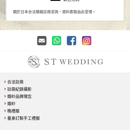
關於日本合法婚姻註冊咨詢，資料索取由此受理。
合法註冊
註冊紀錄攝影
婚紗品牌理念
婚紗
晚禮服
量身訂製手工禮服