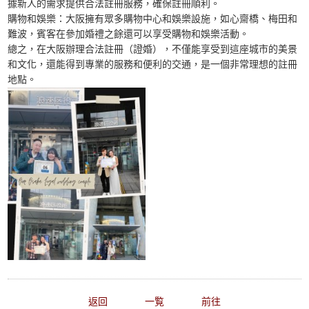
據新人的需求提供合法註冊服務，確保註冊順利。
購物和娛樂：大阪擁有眾多購物中心和娛樂設施，如心齋橋、梅田和
難波，賓客在參加婚禮之餘還可以享受購物和娛樂活動。
總之，在大阪辦理合法註冊（證婚），不僅能享受到這座城市的美景
和文化，還能得到專業的服務和便利的交通，是一個非常理想的註冊
地點。
返回
一覧
前往