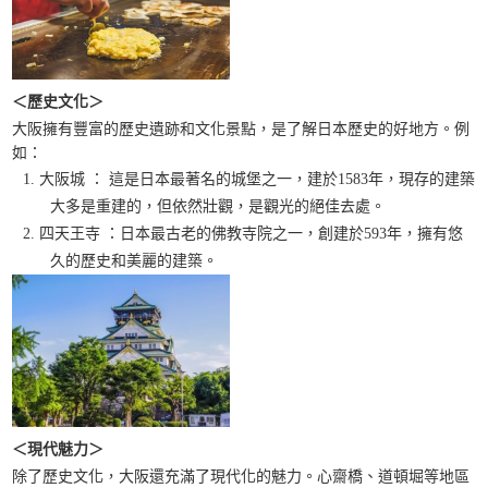
＜歷史文化＞
大阪擁有豐富的歷史遺跡和文化景點，是了解日本歷史的好地方。例
如：
大阪城 ： 這是日本最著名的城堡之一，建於1583年，現存的建築
大多是重建的，但依然壯觀，是觀光的絕佳去處。
四天王寺 ：日本最古老的佛教寺院之一，創建於593年，擁有悠
久的歷史和美麗的建築。
＜現代魅力＞
除了歷史文化，大阪還充滿了現代化的魅力。心齋橋、道頓堀等地區