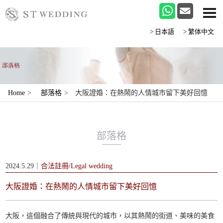
>日本語
>繁体中文
Home
>
部落格
>
大阪證婚：在熱鬧的人情城市留下美好回憶
部落格
2024.5.29｜
合法註冊/Legal wedding
大阪證婚：在熱鬧的人情城市留下美好回憶
大阪，這個融合了傳統與現代的城市，以其熱鬧的街道、美味的美食