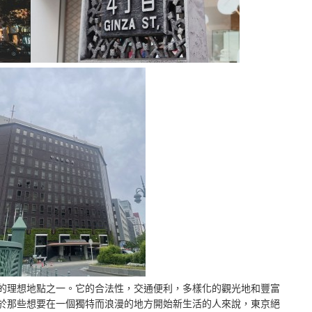
的理想地點之一。它的合法性，交通便利，多樣化的觀光地和豐富
於那些想要在一個獨特而浪漫的地方開始新生活的人來說，東京絕