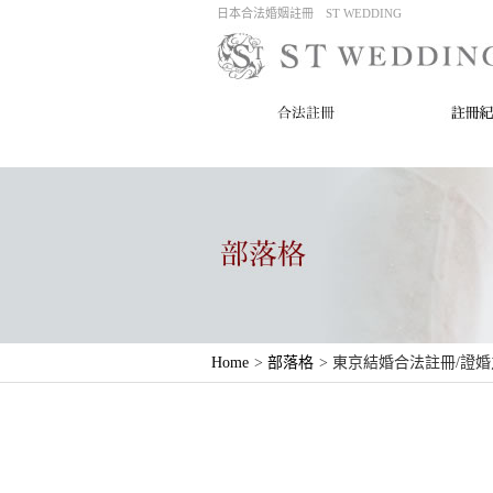
日本合法婚姻註冊 ST WEDDING
Home
>
部落格
>
東京結婚合法註冊/證