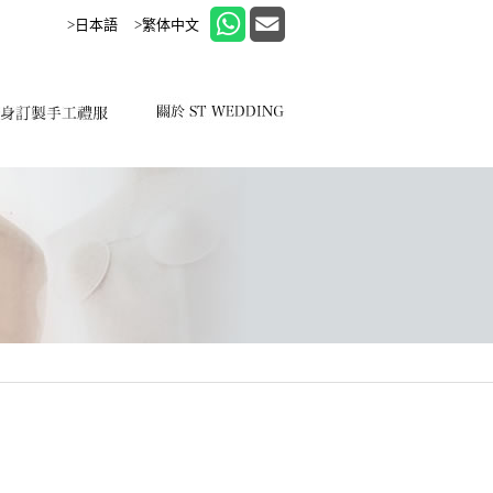
>日本語
>繁体中文