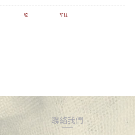
一覧
前往
聯絡我們