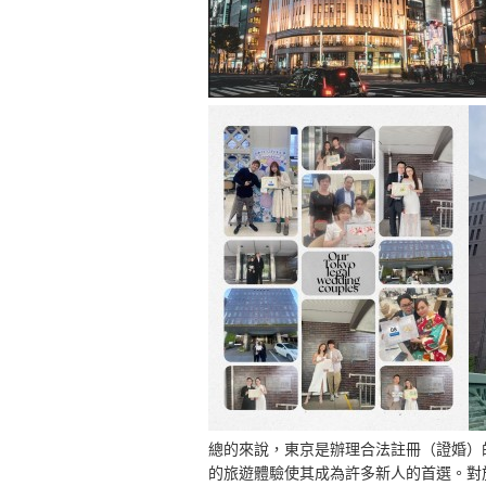
總的來說，東京是辦理合法註冊（證婚）
的旅遊體驗使其成為許多新人的首選。對