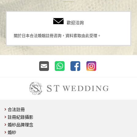
歡迎洽詢
關於日本合法婚姻註冊咨詢，資料索取由此受理。
合法註冊
註冊紀錄攝影
婚紗品牌理念
婚紗