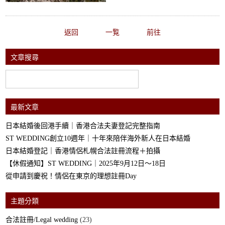
返回
一覧
前往
文章搜尋
最新文章
日本結婚後回港手續｜香港合法夫妻登記完整指南
ST WEDDING創立10週年｜十年來陪伴海外新人在日本結婚
日本結婚登記｜香港情侶札幌合法註冊流程＋拍攝
【休假通知】ST WEDDING｜2025年9月12日～18日
從申請到慶祝！情侶在東京的理想註冊Day
主題分類
合法註冊/Legal wedding
(23)