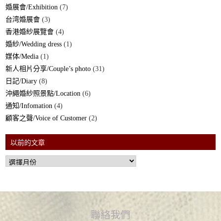
婚展會/Exhibition
(7)
台湾婚展會
(3)
香港婚紗展覽會
(4)
婚紗/Wedding dress
(1)
媒体/Media
(1)
新人相片分享/Couple’s photo
(31)
日記/Diary
(8)
沖繩婚紗照景點/Location
(6)
通知/Infomation
(4)
顧客之聲/Voice of Customer
(2)
以前的文章
聯絡我們