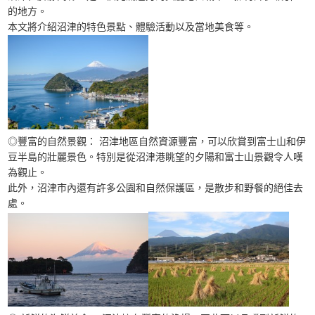
的地方。
本文將介紹沼津的特色景點、體驗活動以及當地美食等。
◎豐富的自然景觀： 沼津地區自然資源豐富，可以欣賞到富士山和伊
豆半島的壯麗景色。特別是從沼津港眺望的夕陽和富士山景觀令人嘆
為觀止。
此外，沼津市內還有許多公園和自然保護區，是散步和野餐的絕佳去
處。