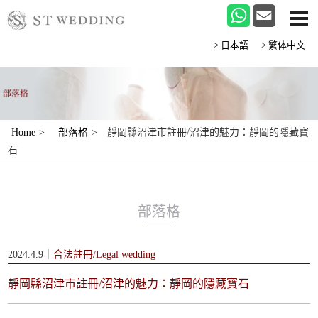
>日本語
>繁体中文
Home
>
部落格
>
靜岡縣沼津市註冊/沼津的魅力：靜岡的隱藏寶
石
部落格
2024.4.9｜
合法註冊/Legal wedding
靜岡縣沼津市註冊/沼津的魅力：靜岡的隱藏寶石