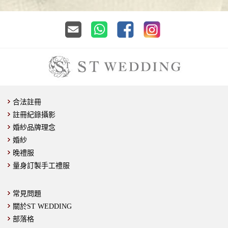
合法註冊
註冊紀錄攝影
婚紗品牌理念
婚紗
晚禮服
量身訂製手工禮服
常見問題
關於ST WEDDING
部落格