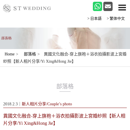
>日本語
>繁体中文
Home
>
部落格
>
異國文化融合-穿上旗袍＋浴衣拍攝影波上宮婚
紗照【新人相片分享/Yi Xing&Hong Jie】
部落格
2018.2.3｜
新人相片分享/Couple’s photo
異國文化融合-穿上旗袍＋浴衣拍攝影波上宮婚紗照【新人相
片分享/Yi Xing&Hong Jie】