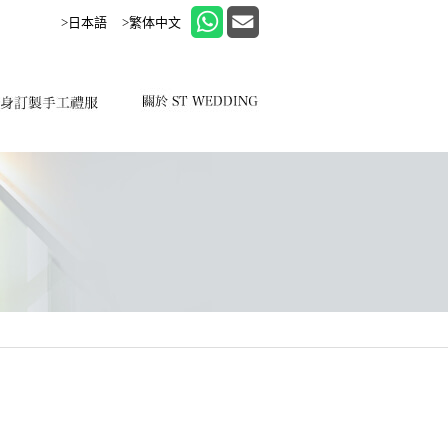
>日本語
>繁体中文